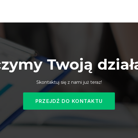
czymy Twoją dział
Skontaktuj się z nami już teraz!
PRZEJDŹ DO KONTAKTU