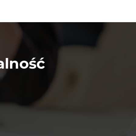
alność