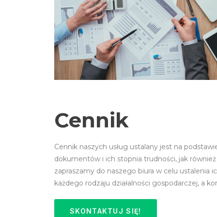
Cennik
Cennik naszych usług ustalany jest na podstawie 
dokumentów i ich stopnia trudności, jak również 
zapraszamy do naszego biura w celu ustalenia i
każdego rodzaju działalności gospodarczej, a 
SKONTAKTUJ SIĘ!