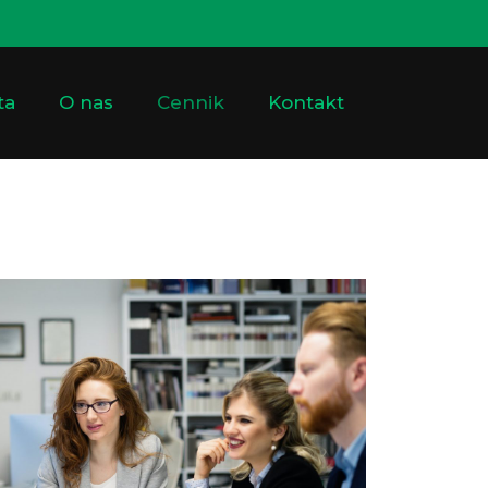
ta
O nas
Cennik
Kontakt